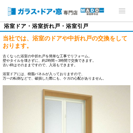
浴室ドア・浴室折れ戸・浴室引戸
当社では、浴室のドアや中折れ戸の交換をして
おります。
古くなった浴室の中折れ戸を簡単な工事でリフォーム。
壁やタイルを壊さずに、約2時間～3時間で交換できます。
古い枠はそのままですので、入浴もできます。
浴室ドアには、樹脂パネルが入っておりますので、
万一の転倒などで、破損した際にも、ケガの心配がありません。