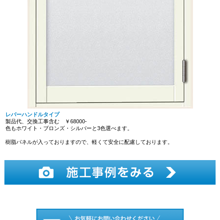
レバーハンドルタイプ
製品代、交換工事含む ￥68000-
色もホワイト・ブロンズ・シルバーと3色選べます。
樹脂パネルが入っておりますので、軽くて安全に配慮しております。